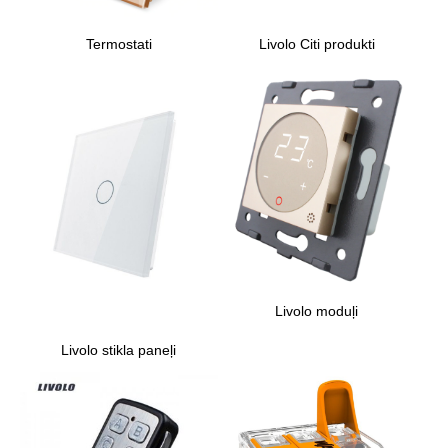
Termostati
Livolo Citi produkti
Livolo moduļi
Livolo stikla paneļi