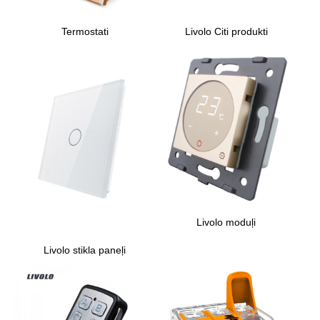
Termostati
Livolo Citi produkti
Livolo moduļi
Livolo stikla paneļi