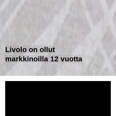
Livolo on ollut
markkinoilla 12 vuotta