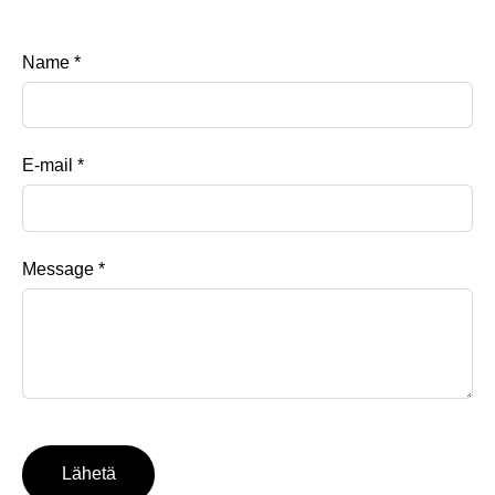
Name
*
E-mail
*
Message
*