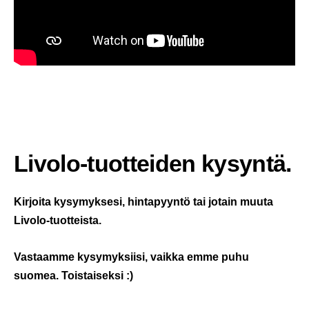
Livolo-tuotteiden kysyntä.
Kirjoita kysymyksesi, hintapyyntö tai jotain muuta
Livolo-tuotteista.
Vastaamme kysymyksiisi, vaikka emme puhu
suomea. Toistaiseksi :)