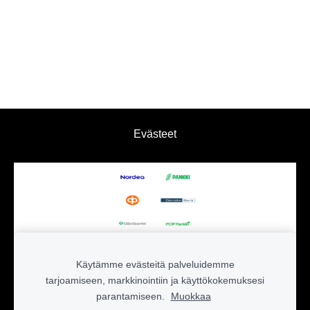
Evästeet
Käytämme evästeitä palveluidemme
tarjoamiseen, markkinointiin ja käyttökokemuksesi
parantamiseen.
Muokkaa