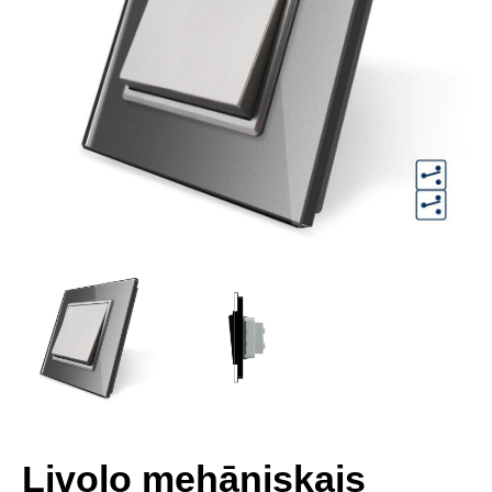
Livolo mehāniskais