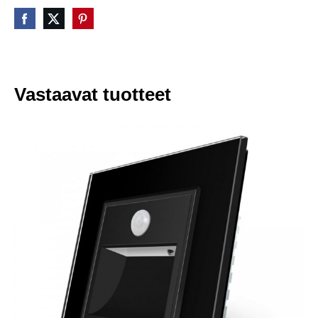
Vastaavat tuotteet