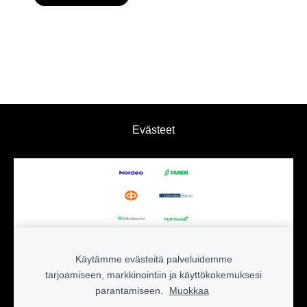
Evästeet
Käytämme evästeitä palveluidemme
tarjoamiseen, markkinointiin ja käyttökokemuksesi
parantamiseen.
Muokkaa