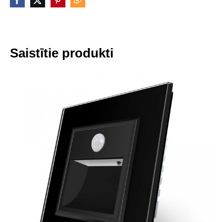
Saistītie produkti