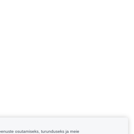
enuste osutamiseks, turunduseks ja meie