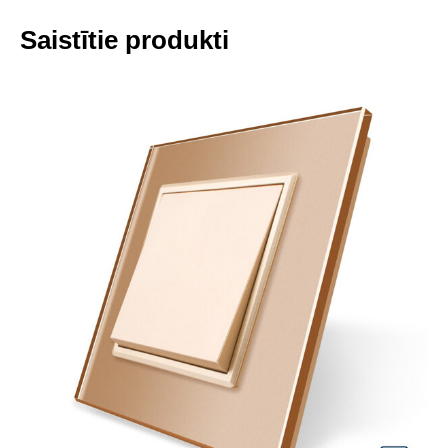
Saistītie produkti