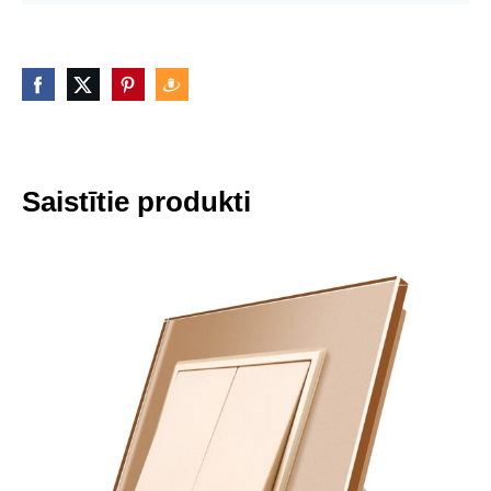
Saistītie produkti