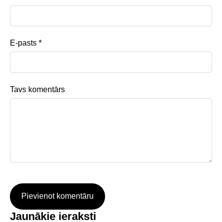
E-pasts *
Tavs komentārs
Jaunākie ieraksti