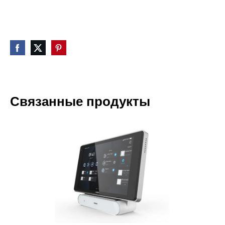
Связанные продукты