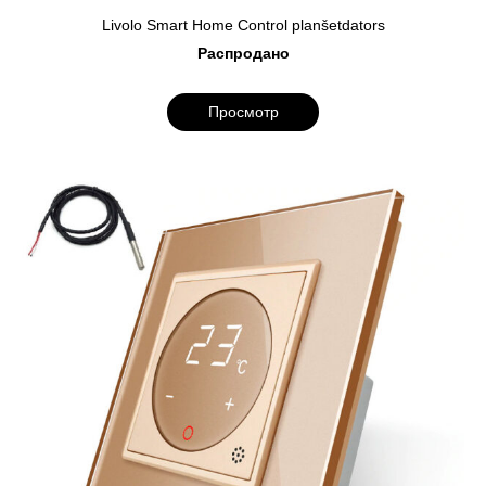
Livolo Smart Home Control planšetdators
Распродано
Просмотр