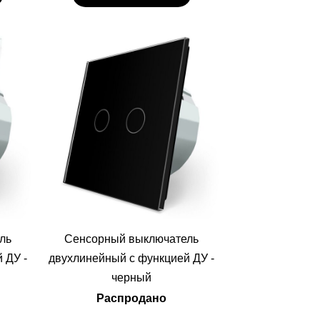
ль
Сенсорный выключатель
 ДУ -
двухлинейный с функцией ДУ -
черный
Распродано