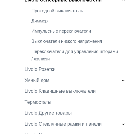
›
Проходной выключатель
Диммер
Импульсные переключатели
Выключатели низкого напряжения
Переключатели для управления шторами
/ жалюзи
Livolo Розетки
Умный дом
›
Livolo Клавишные выключатели
Термостаты
Livolo Другие товары
Livolo Стеклянные рамки и панели
›