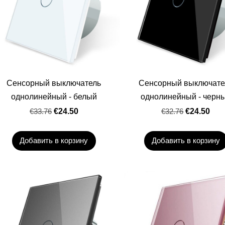
Сенсорный выключатель
Сенсорный выключате
однолинейный - белый
однолинейный - черн
€33.76
€24.50
€32.76
€24.50
Добавить в корзину
Добавить в корзину