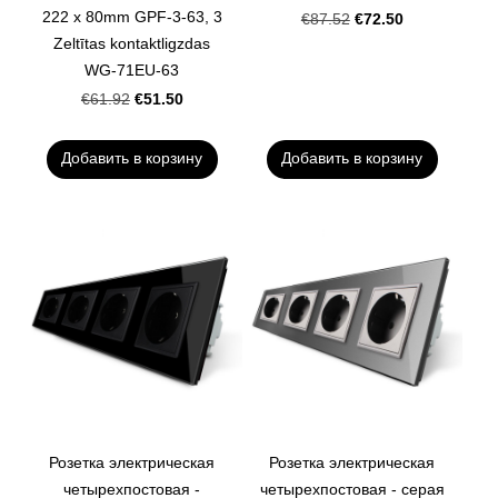
222 x 80mm GPF-3-63, 3
€72.50
€87.52
Zeltītas kontaktligzdas
WG-71EU-63
€51.50
€61.92
Добавить в корзину
Добавить в корзину
Розетка электрическая
Розетка электрическая
четырехпостовая -
четырехпостовая - серая