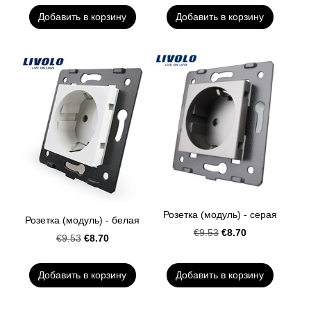
Добавить в корзину
Добавить в корзину
Розетка (модуль) - серая
Розетка (модуль) - белая
€8.70
€9.53
€8.70
€9.53
Добавить в корзину
Добавить в корзину