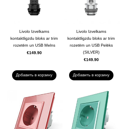
Livolo Izvelkams
Livolo Izvelkams
kontaktligzdu bloks ar trim
kontaktligzdu bloks ar trim
rozetēm un USB Melns
rozetēm un USB Pelēks
(SILVER)
€149.90
€149.90
Добавить в корзину
Добавить в корзину