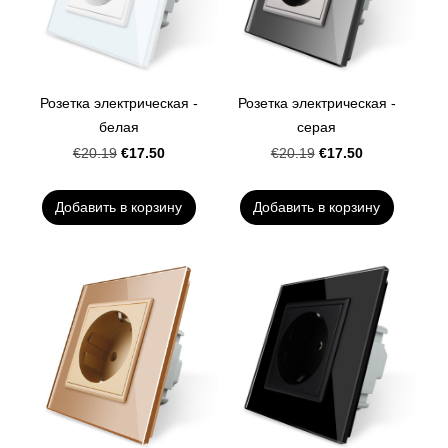
Розетка электрическая -
Розетка электрическая -
белая
серая
€17.50
€17.50
€20.19
€20.19
Добавить в корзину
Добавить в корзину