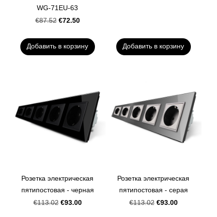
WG-71EU-63
€72.50
€87.52
Добавить в корзину
Добавить в корзину
Розетка электрическая
Розетка электрическая
пятипостовая - черная
пятипостовая - серая
€93.00
€93.00
€113.02
€113.02