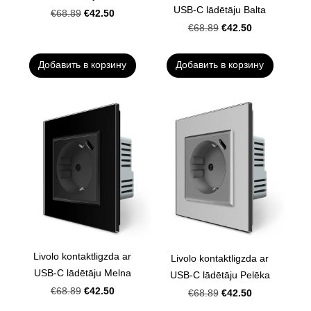
USB-C lādētāju Balta
€42.50
€68.89
€42.50
€68.89
Добавить в корзину
Добавить в корзину
Livolo kontaktligzda ar
Livolo kontaktligzda ar
USB-C lādētāju Melna
USB-C lādētāju Pelēka
€42.50
€68.89
€42.50
€68.89