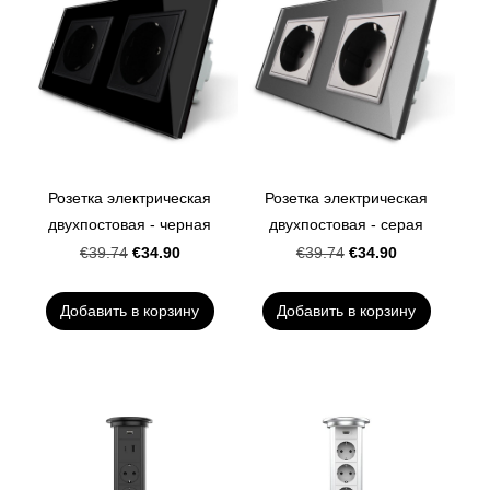
Розетка электрическая
Розетка электрическая
двухпостовая - черная
двухпостовая - серая
€34.90
€34.90
€39.74
€39.74
Добавить в корзину
Добавить в корзину