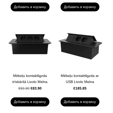
Добавить в корзину
Добавить в корзину
Mēbeļu kontaktligzda
Mēbeļu kontaktligzda ar
trīskāršā Livolo Melna
USB Livolo Melna
€83.90
€185.85
€93.90
Добавить в корзину
Добавить в корзину