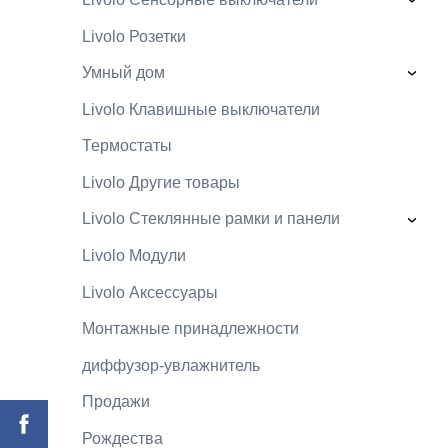
›
Livolo Розетки
Умный дом
›
Livolo Клавишные выключатели
Термостаты
Livolo Другие товары
Livolo Стеклянные рамки и панели
›
Livolo Mодули
Livolo Аксессуары
Монтажные принадлежности
диффузор-увлажнитель
Продажи
Рождества