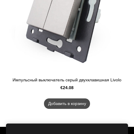
Импульсный выключатель серый двухклавишная Livolo
€24.08
Добавить в корзину