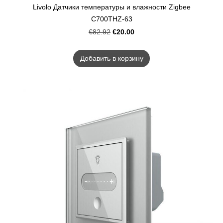
Livolo Датчики температуры и влажности Zigbee
C700THZ-63
€20.00
€82.92
Добавить в корзину