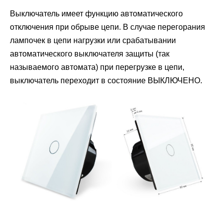
Выключатель имеет функцию автоматического
отключения при обрыве цепи. В случае перегорания
лампочек в цепи нагрузки или срабатывании
автоматического выключателя защиты (так
называемого автомата) при перегрузке в цепи,
выключатель переходит в состояние ВЫКЛЮЧЕНО.