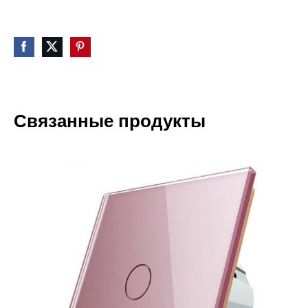
Связанные продукты