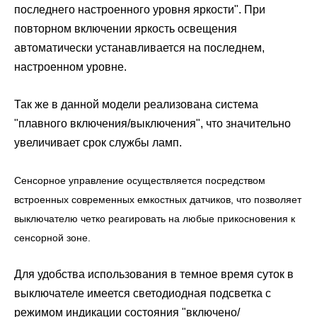
последнего настроенного уровня яркости". При
повторном включении яркость освещения
автоматически устанавливается на последнем,
настроенном уровне.
Так же в данной модели реализована система
"плавного включения/выключения", что значительно
увеличивает срок службы ламп.
Сенсорное управление осуществляется посредством
встроенных современных емкостных датчиков, что позволяет
выключателю четко реагировать на любые прикосновения к
сенсорной зоне.
Для удобства использования в темное время суток в
выключателе имеется светодиодная подсветка с
режимом индикации состояния "включено/