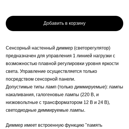
Добавить в корзину
Сенсорный настенный диммер (светорегулятор)
предназначен для управления 1 линией нагрузки с
возможностью плавной регулировки уровня яркости
света. Управление осуществляется только
посредством сенсорной панели.
Допустимые типы ламп (только диммируемые): лампы
накаливания, галогеновые лампы (220 В, и
низковольтные с трансформатором 12 В и 24 В),
светодиодные диммируемые лампы.
Диммер имеет встроенную функцию "память