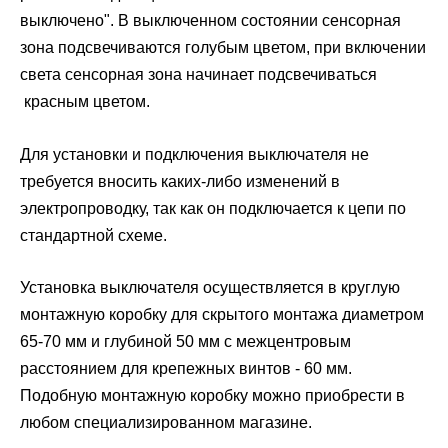
выключено". В выключенном состоянии сенсорная
зона подсвечиваются голубым цветом, при включении
света сенсорная зона начинает подсвечиваться
красным цветом.
Для установки и подключения выключателя не
требуется вносить каких-либо изменений в
электропроводку, так как он подключается к цепи по
стандартной схеме.
Установка выключателя осуществляется в круглую
монтажную коробку для скрытого монтажа диаметром
65-70 мм и глубиной 50 мм с межцентровым
расстоянием для крепежных винтов - 60 мм.
Подобную монтажную коробку можно приобрести в
любом специализированном магазине.