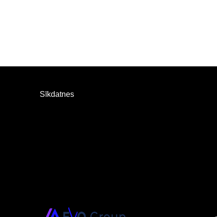
Sīkdatnes