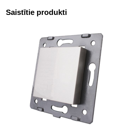
Saistītie produkti