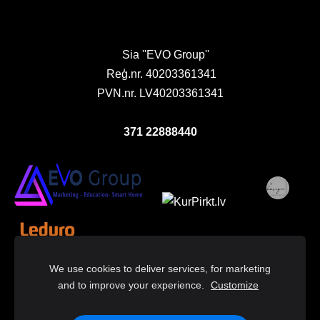
Sia ''EVO Group''
Reģ.nr. 40203361341
PVN.nr. LV40203361341
371 22888440
We use cookies to deliver services, for marketing
and to improve your experience.
Customize