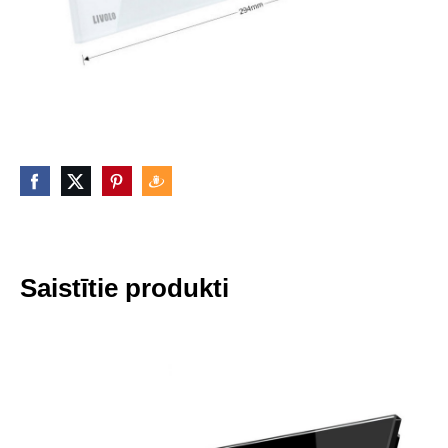
Saistītie produkti